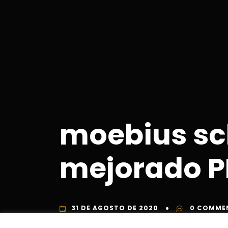
moebius sc
mejorado P
31 DE AGOSTO DE 2020
0 COMME