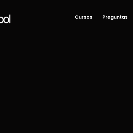
Cursos
Preguntas