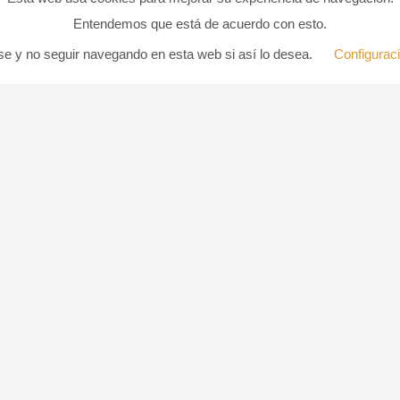
Entendemos que está de acuerdo con esto.
e y no seguir navegando en esta web si así lo desea.
Configurac