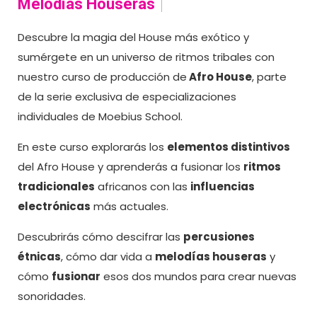
Melodías Houseras
Descubre la magia del House más exótico y
sumérgete en un universo de ritmos tribales con
nuestro curso de producción de
Afro House
, parte
de la serie exclusiva de especializaciones
individuales de Moebius School.
En este curso explorarás los
elementos distintivos
del Afro House y aprenderás a fusionar los
ritmos
tradicionales
africanos con las
influencias
electrónicas
más actuales.
Descubrirás cómo descifrar las
percusiones
étnicas
, cómo dar vida a
melodías houseras
y
cómo
fusionar
esos dos mundos para crear nuevas
sonoridades.