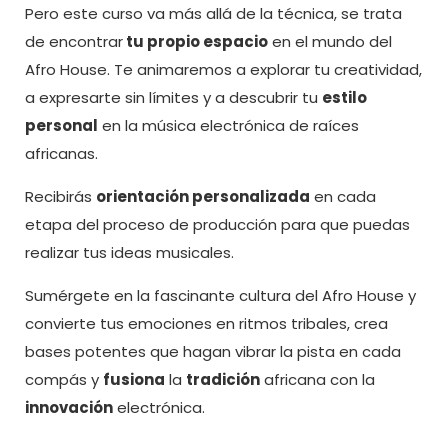
Pero este curso va más allá de la técnica, se trata
de encontrar
tu propio espacio
en el mundo del
Afro House. Te animaremos a explorar tu creatividad,
a expresarte sin límites y a descubrir tu
estilo
personal
en la música electrónica de raíces
africanas.
Recibirás
orientación personalizada
en cada
etapa del proceso de producción para que puedas
realizar tus ideas musicales.
Sumérgete en la fascinante cultura del Afro House y
convierte tus emociones en ritmos tribales, crea
bases potentes que hagan vibrar la pista en cada
compás y
fusiona
la
tradición
africana con la
innovación
electrónica.