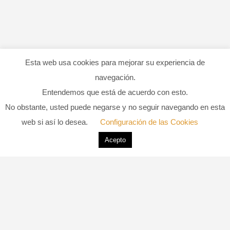
Esta web usa cookies para mejorar su experiencia de
navegación.
Entendemos que está de acuerdo con esto.
No obstante, usted puede negarse y no seguir navegando en esta
web si así lo desea.
Configuración de las Cookies
Acepto