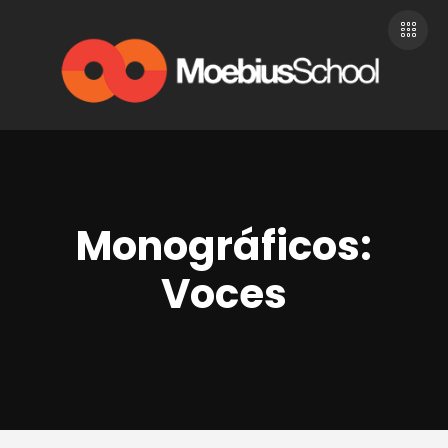
Monográficos:
Voces