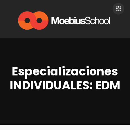
Especializaciones
INDIVIDUALES: EDM