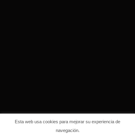
Esta web usa cookies para mejorar su experiencia de
navegación.