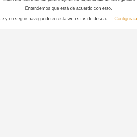
Entendemos que está de acuerdo con esto.
e y no seguir navegando en esta web si así lo desea.
Configurac