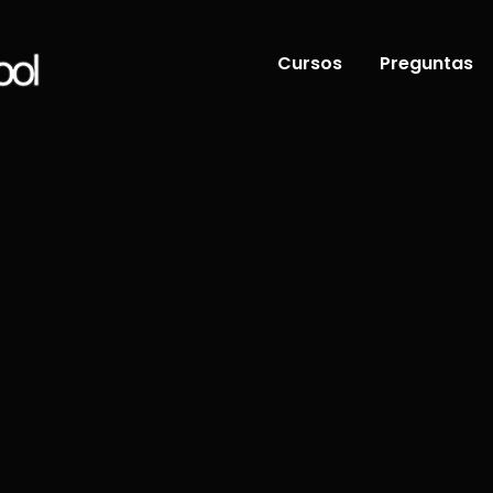
Cursos
Preguntas