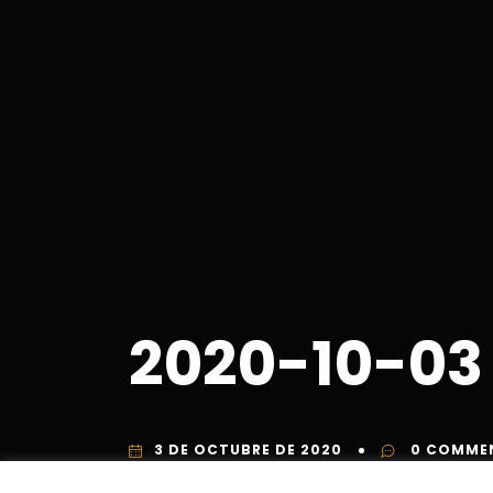
2020-10-03 
3 DE OCTUBRE DE 2020
0 COMME