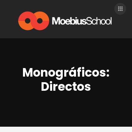
Monográficos:
Directos